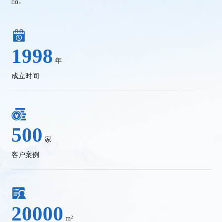
品。
1998
年
成立时间
500
家
客户案例
20000
m²