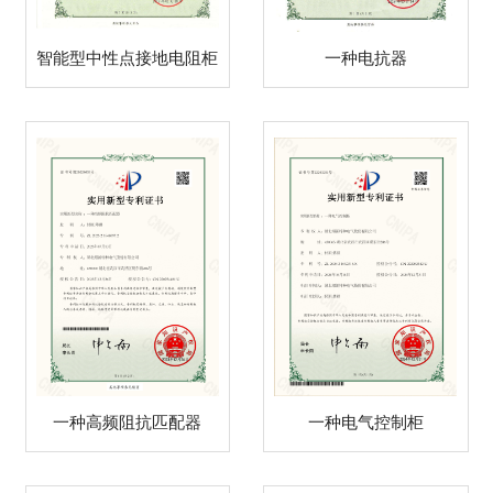
智能型中性点接地电阻柜
一种电抗器
一种高频阻抗匹配器
一种电气控制柜