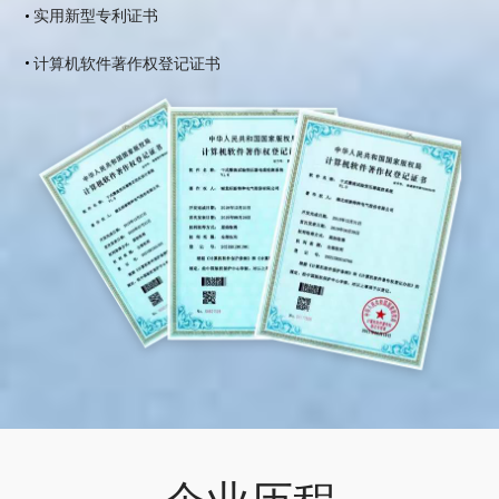
实用新型专利证书
计算机软件著作权登记证书