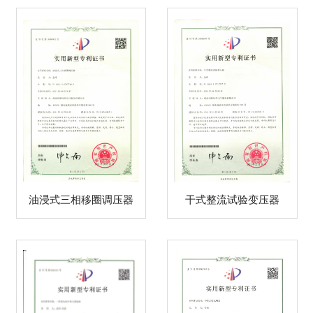
油浸式三相移圈调压器
干式整流试验变压器