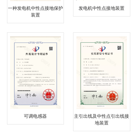
一种发电机中性点接地保护
发电机中性点接地装置
装置
可调电感器
主引出线及中性点引出线接
地装置