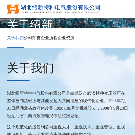
关于绍新
关于我们
公司荣誉
企业历程
企业资质
关于我们
湖北绍新特种电气股份有限公司是由武汉市武汉特种变压器厂在
整体改制基础上与其他发起人共同组建的现代化企业。1998年7月
31日经湖北省政府体改委[1998]185号文批准设立，1998年9月28日
经湖北省工商行政管理局依法核准登记。
这个规范化的股份制公司重视人才、重视技术、重视管理、重视
知识创新，是一个发展势头强劲的科技型企业。