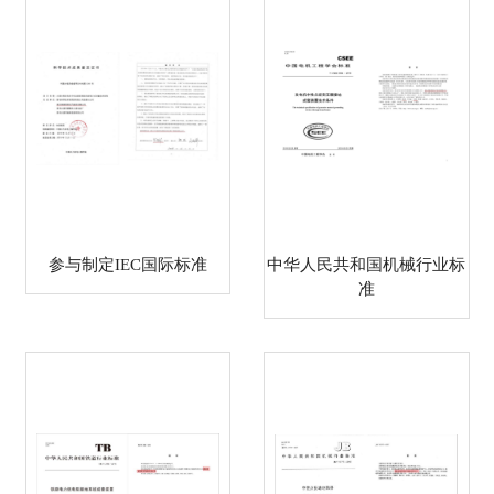
参与制定IEC国际标准
中华人民共和国机械行业标
准