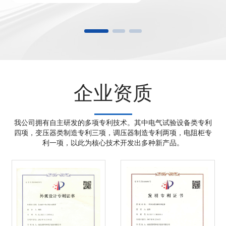
企业资质
我公司拥有自主研发的多项专利技术。其中电气试验设备类专利
四项，变压器类制造专利三项，调压器制造专利两项，电阻柜专
利一项，以此为核心技术开发出多种新产品。