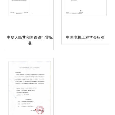
中华人民共和国铁路行业标
中国电机工程学会标准
准