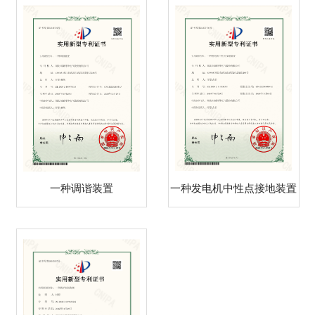
一种调谐装置
一种发电机中性点接地装置