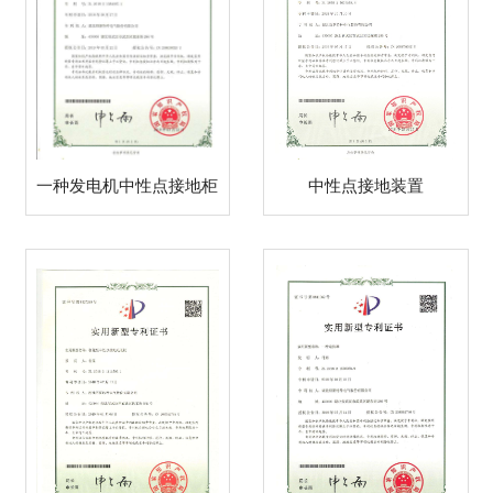
一种发电机中性点接地柜
中性点接地装置