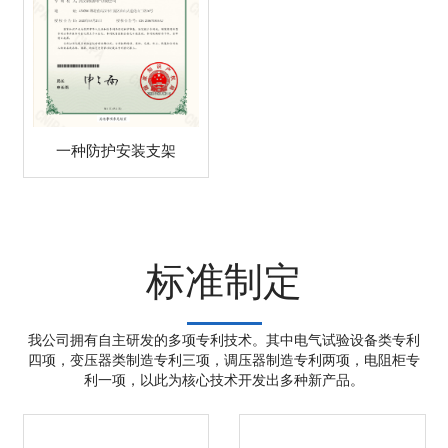
一种防护安装支架
标准制定
我公司拥有自主研发的多项专利技术。其中电气试验设备类专利
四项，变压器类制造专利三项，调压器制造专利两项，电阻柜专
利一项，以此为核心技术开发出多种新产品。