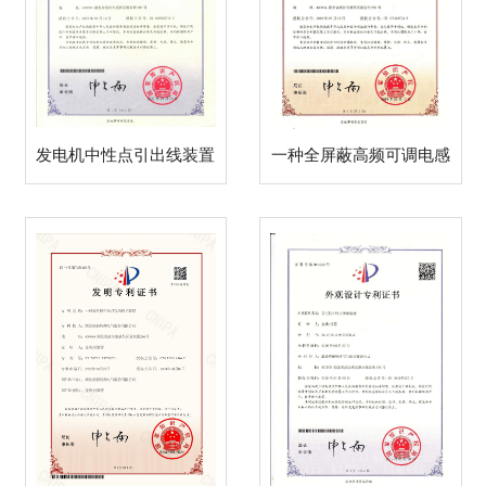
发电机中性点引出线装置
一种全屏蔽高频可调电感