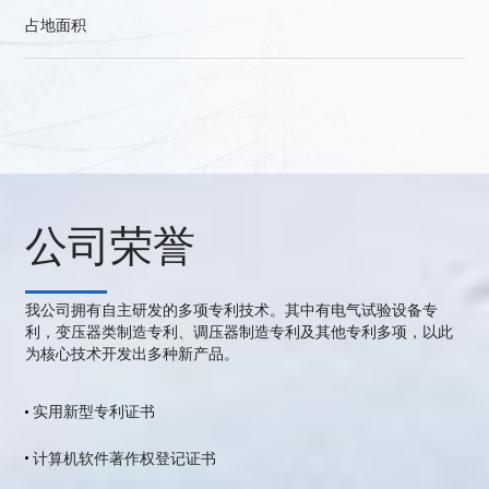
占地面积
公司荣誉
我公司拥有自主研发的多项专利技术。其中有电气试验设备专
利，变压器类制造专利、调压器制造专利及其他专利多项，以此
为核心技术开发出多种新产品。
实用新型专利证书
计算机软件著作权登记证书